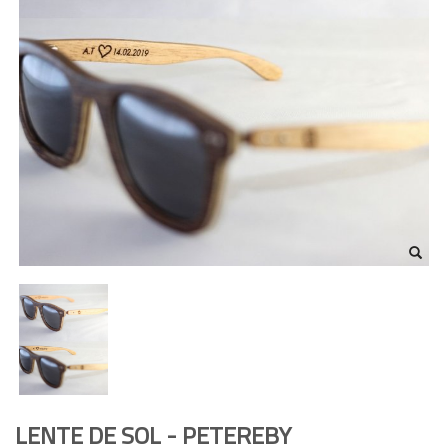
LENTE DE SOL - PETEREBY