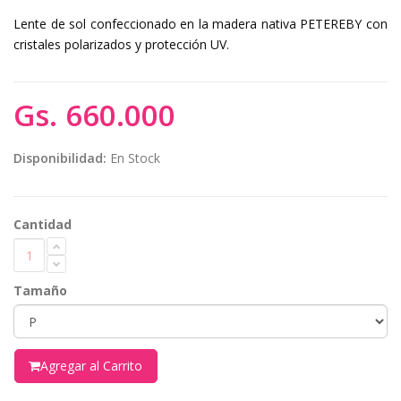
Lente de sol confeccionado en la madera nativa PETEREBY con
cristales polarizados y protección UV.
Gs. 660.000
Disponibilidad:
En Stock
Cantidad
Tamaño
Agregar al Carrito