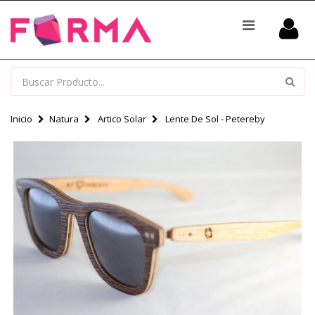
Inicio
Natura
Artico Solar
Lente De Sol - Petereby