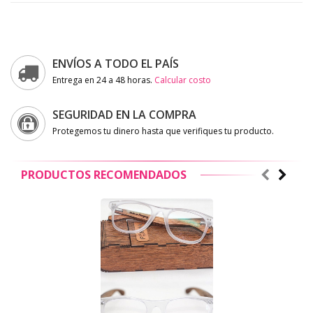
ENVÍOS A TODO EL PAÍS
Entrega en 24 a 48 horas.
Calcular costo
SEGURIDAD EN LA COMPRA
Protegemos tu dinero hasta que verifiques tu producto.
PRODUCTOS RECOMENDADOS