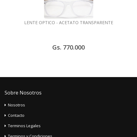
LENTE OPTICO - ACETATO TRANSPARENTE
Gs. 770.000
Sobre Nosotros
Nosotros
Contacto
Terminos Legales
Terminos y Condiciones