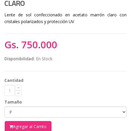
CLARO
Lente de sol confeccionado en acetato marrón claro con
cristales polarizados y protección UV
Gs. 750.000
Disponibilidad:
En Stock
Cantidad
Tamaño
Agregar al Carrito