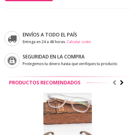
ENVÍOS A TODO EL PAÍS
Entrega en 24 a 48 horas.
Calcular costo
SEGURIDAD EN LA COMPRA
Protegemos tu dinero hasta que verifiques tu producto.
PRODUCTOS RECOMENDADOS