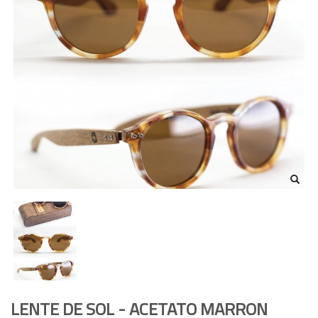
LENTE DE SOL - ACETATO MARRON