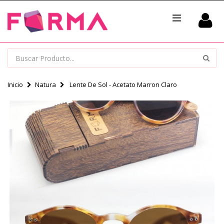
Inicio
Natura
Lente De Sol - Acetato Marron Claro